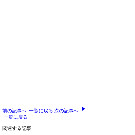
前の記事へ
一覧に戻る
次の記事へ
一覧に戻る
関連する記事