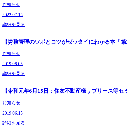
お知らせ
2022.07.15
詳細を見る
【労務管理のツボとコツがゼッタイにわかる本「第
お知らせ
2019.08.05
詳細を見る
【令和元年6月15日：住友不動産様サブリース等セ
お知らせ
2019.06.15
詳細を見る