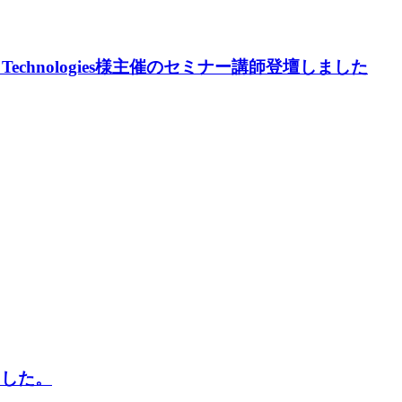
 Technologies様主催のセミナー講師登壇しました
ました。