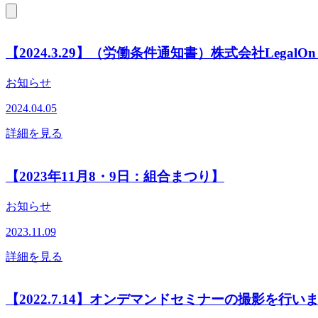
【2024.3.29】（労働条件通知書）株式会社LegalOn
お知らせ
2024.04.05
詳細を見る
【2023年11月8・9日：組合まつり】
お知らせ
2023.11.09
詳細を見る
【2022.7.14】オンデマンドセミナーの撮影を行い