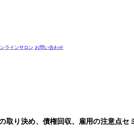
ンラインサロン
お問い合わせ
ーとの取り決め、債権回収、雇用の注意点セ