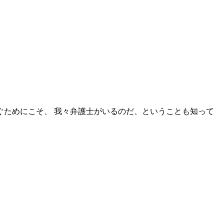
ためにこそ、 我々弁護士がいるのだ、ということも知って