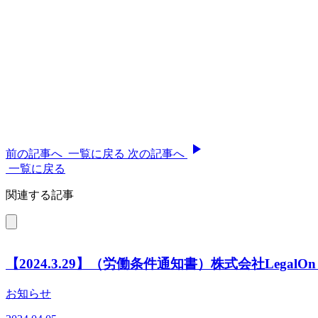
前の記事へ
一覧に戻る
次の記事へ
一覧に戻る
関連する記事
【2024.3.29】（労働条件通知書）株式会社LegalOn
お知らせ