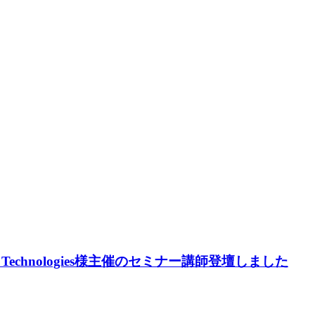
 Technologies様主催のセミナー講師登壇しました