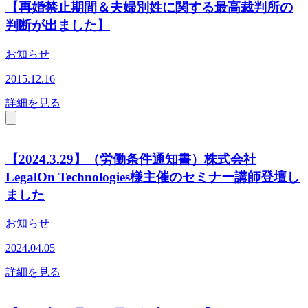
【再婚禁止期間＆夫婦別姓に関する最高裁判所の
判断が出ました】
お知らせ
2015.12.16
詳細を見る
【2024.3.29】（労働条件通知書）株式会社
LegalOn Technologies様主催のセミナー講師登壇し
ました
お知らせ
2024.04.05
詳細を見る