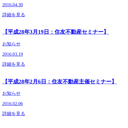
2016.04.30
詳細を見る
【平成28年3月19日：住友不動産セミナー】
お知らせ
2016.03.19
詳細を見る
【平成28年2月6日：住友不動産主催セミナー】
お知らせ
2016.02.06
詳細を見る