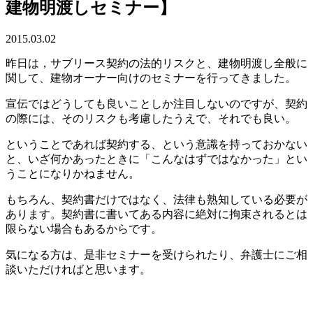
建物明渡しセミナー】
2015.03.02
昨日は，サブリース契約の法的リスクと、建物明渡し全般に
関して、建物オーナー向けのセミナーを行ってきました。
宣伝ではどうしても良いことしか注目しないのですが、契約
の際には、そのリスクも考慮したうえで、それでも良い。
ということであれば契約する、という意識を持っておかない
と、いざ何かあったときに「こんなはずではなかった」とい
うことになりかねません。
もちろん、契約書だけではなく、法律も熟知している必要が
あります。契約書に書いてある内容に絶対に拘束されるとは
限らない場合もあるからです。
気になる方は、是非セミナーを受けられたり、弁護士にご相
談いただければと思います。