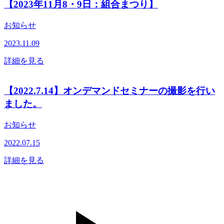
【2023年11月8・9日：組合まつり】
お知らせ
2023.11.09
詳細を見る
【2022.7.14】オンデマンドセミナーの撮影を行い
ました。
お知らせ
2022.07.15
詳細を見る