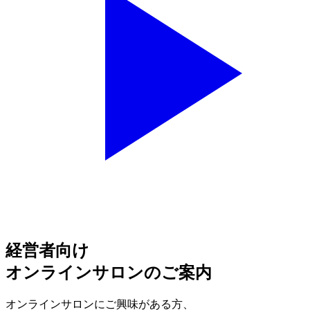
経営者向け
オンラインサロンのご案内
オンラインサロンにご興味がある方、