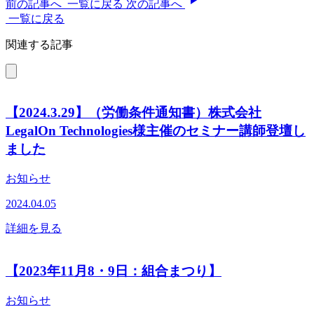
前の記事へ
一覧に戻る
次の記事へ
一覧に戻る
関連する記事
【2024.3.29】（労働条件通知書）株式会社
LegalOn Technologies様主催のセミナー講師登壇し
ました
お知らせ
2024.04.05
詳細を見る
【2023年11月8・9日：組合まつり】
お知らせ