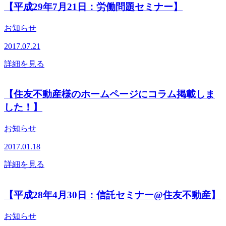
【平成29年7月21日：労働問題セミナー】
お知らせ
2017.07.21
詳細を見る
【住友不動産様のホームページにコラム掲載しま
した！】
お知らせ
2017.01.18
詳細を見る
【平成28年4月30日：信託セミナー@住友不動産】
お知らせ