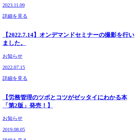
2023.11.09
詳細を見る
【2022.7.14】オンデマンドセミナーの撮影を行い
ました。
お知らせ
2022.07.15
詳細を見る
【労務管理のツボとコツがゼッタイにわかる本
「第2版」発売！】
お知らせ
2019.08.05