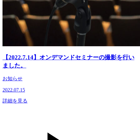
【2022.7.14】オンデマンドセミナーの撮影を行い
ました。
お知らせ
2022.07.15
詳細を見る