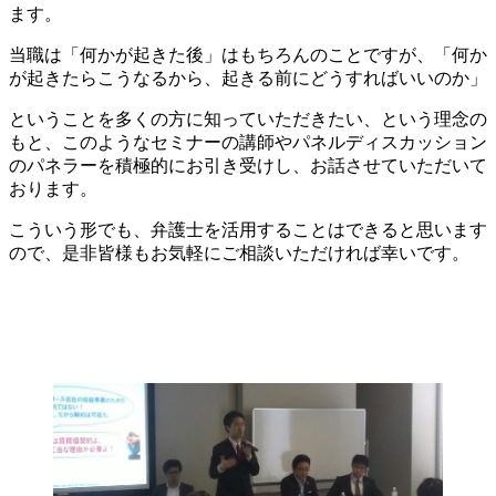
ます。
当職は「何かが起きた後」はもちろんのことですが、「何か
が起きたらこうなるから、起きる前にどうすればいいのか」
ということを多くの方に知っていただきたい、という理念の
もと、このようなセミナーの講師やパネルディスカッション
のパネラーを積極的にお引き受けし、お話させていただいて
おります。
こういう形でも、弁護士を活用することはできると思います
ので、是非皆様もお気軽にご相談いただければ幸いです。