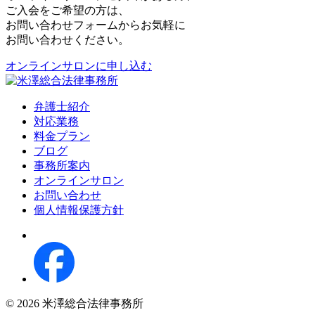
ご入会をご希望の方は、
お問い合わせフォームからお気軽に
お問い合わせください。
オンラインサロンに申し込む
弁護士紹介
対応業務
料金プラン
ブログ
事務所案内
オンラインサロン
お問い合わせ
個人情報保護方針
© 2026 米澤総合法律事務所