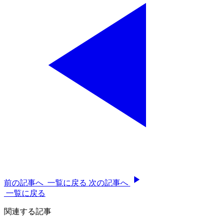
前の記事へ
一覧に戻る
次の記事へ
一覧に戻る
関連する記事