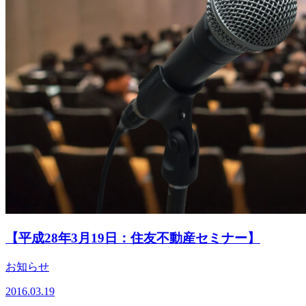
【平成28年3月19日：住友不動産セミナー】
お知らせ
2016.03.19