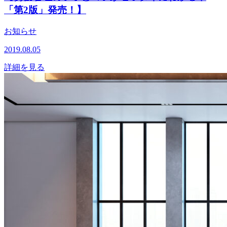
「第2版」発売！】
お知らせ
2019.08.05
詳細を見る