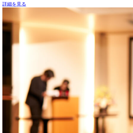
詳細を見る