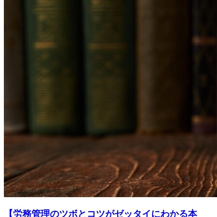
【労務管理のツボとコツがゼッタイにわかる本