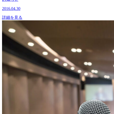
2016.04.30
詳細を見る