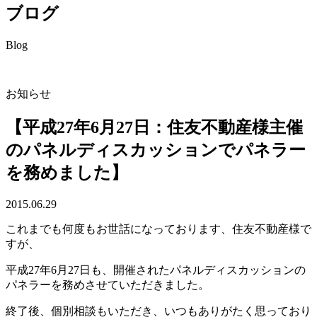
ブログ
Blog
お知らせ
【平成27年6月27日：住友不動産様主催
のパネルディスカッションでパネラー
を務めました】
2015.06.29
これまでも何度もお世話になっております、住友不動産様で
すが、
平成27年6月27日も、開催されたパネルディスカッションの
パネラーを務めさせていただきました。
終了後、個別相談もいただき、いつもありがたく思っており