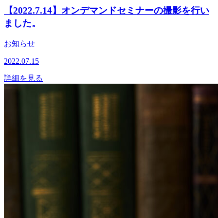
【2022.7.14】オンデマンドセミナーの撮影を行い
ました。
お知らせ
2022.07.15
詳細を見る