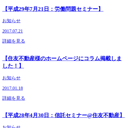
【平成29年7月21日：労働問題セミナー】
お知らせ
2017.07.21
詳細を見る
【住友不動産様のホームページにコラム掲載しま
した！】
お知らせ
2017.01.18
詳細を見る
【平成28年4月30日：信託セミナー@住友不動産】
お知らせ