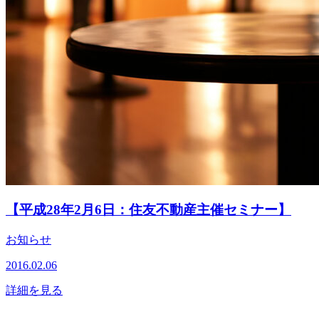
【平成28年2月6日：住友不動産主催セミナー】
お知らせ
2016.02.06
詳細を見る