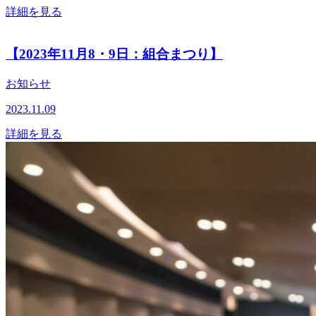
詳細を見る
【2023年11月8・9日：組合まつり】
お知らせ
2023.11.09
詳細を見る