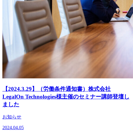
【2024.3.29】（労働条件通知書）株式会社
LegalOn Technologies様主催のセミナー講師登壇し
ました
お知らせ
2024.04.05