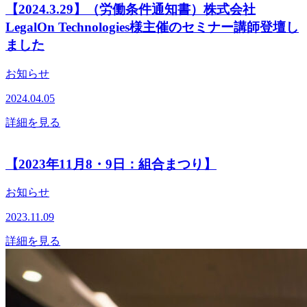
【2024.3.29】（労働条件通知書）株式会社
LegalOn Technologies様主催のセミナー講師登壇し
ました
お知らせ
2024.04.05
詳細を見る
【2023年11月8・9日：組合まつり】
お知らせ
2023.11.09
詳細を見る