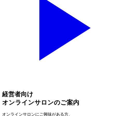
経営者向け
オンラインサロンのご案内
オンラインサロンにご興味がある方、